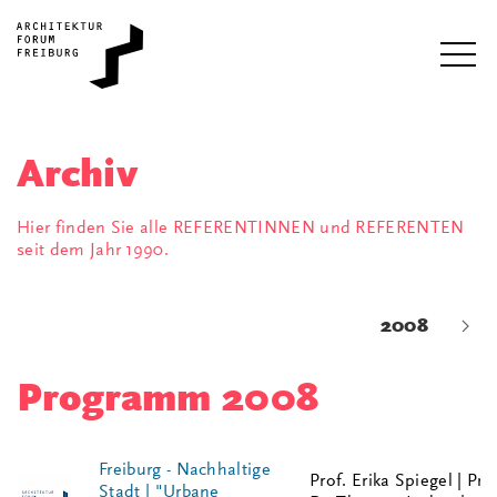
Archiv
Hier finden Sie alle REFERENTINNEN und REFERENTEN
seit dem Jahr 1990.
2008
Programm 2008
Freiburg - Nachhaltige
Prof. Erika Spiegel | Pro
Stadt | "Urbane