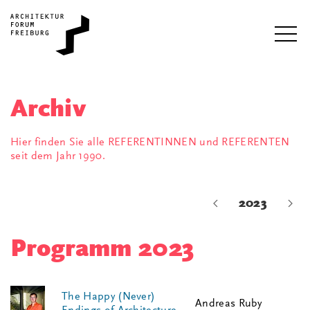
Archiv
Hier finden Sie alle REFERENTINNEN und REFERENTEN
seit dem Jahr 1990.
2023
Programm 2023
The Happy (Never)
Andreas Ruby