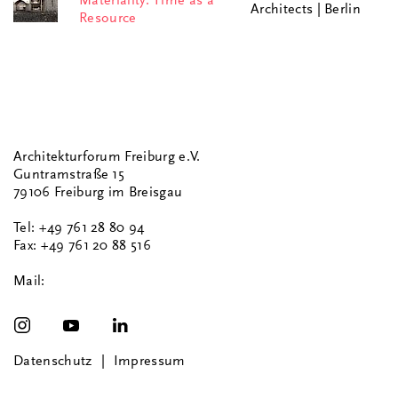
Materiality: Time as a
Architects | Berlin
Resource
Architekturforum Freiburg e.V.
Guntramstraße 15
79106 Freiburg im Breisgau
Tel: +49 761 28 80 94
Fax: +49 761 20 88 516
Mail:
Datenschutz
Impressum