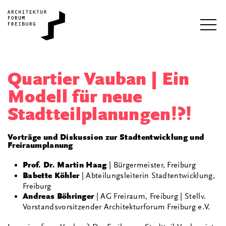
Quartier Vauban | Ein
Modell für neue
Stadtteilplanungen!?!
Vorträge und Diskussion zur Stadtentwicklung und
Freiraumplanung
Prof. Dr. Martin Haag
| Bürgermeister, Freiburg
Babette Köhler
| Abteilungsleiterin Stadtentwicklung,
Freiburg
Andreas Böhringer
| AG Freiraum, Freiburg | Stellv.
Vorstandsvorsitzender Architekturforum Freiburg e.V.