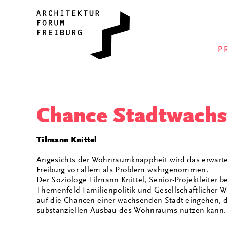
P
Chance Stadtwach
Tilmann Knittel
Angesichts der Wohnraumknappheit wird das erwart
Freiburg vor allem als Problem wahrgenommen.
Der Soziologe Tilmann Knittel, Senior-Projektleiter 
Themenfeld Familienpolitik und Gesellschaftlicher W
auf die Chancen einer wachsenden Stadt eingehen, d
substanziellen Ausbau des Wohnraums nutzen kann.