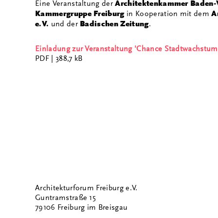
Eine Veranstaltung der
Architektenkammer Baden-
Kammergruppe Freiburg
in Kooperation mit dem
A
e.V.
und der
Badischen Zeitung
.
Einladung zur Veranstaltung 'Chance Stadtwachstum
PDF
| 388,7 kB
Architekturforum Freiburg e.V.
Guntramstraße 15
79106 Freiburg im Breisgau