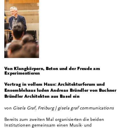
Von Klangkörpern, Beton und der Freude am
Experimentieren
Vortrag in vollem Haus: Architekturforum und
Ensemblehaus luden Andreas Bründler von Buchner
Bründler Architekten aus Basel ein
von
Gisela Graf, Freiburg | gisela graf communications
Bereits zum zweiten Mal organisierten die beiden
Institutionen gemeinsam einen Musik- und