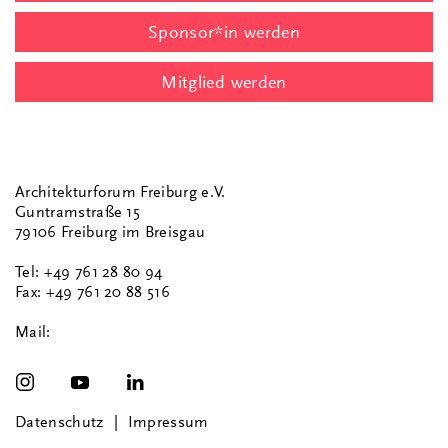
Sponsor*in werden
Mitglied werden
Architekturforum Freiburg e.V.
Guntramstraße 15
79106 Freiburg im Breisgau
Tel: +49 761 28 80 94
Fax: +49 761 20 88 516
Mail:
Datenschutz
Impressum