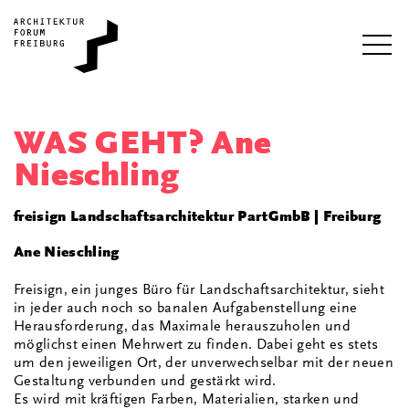
i
WAS GEHT? Ane
Nieschling
freisign Landschaftsarchitektur PartGmbB | Freiburg
Ane Nieschling
Freisign, ein junges Büro für Landschaftsarchitektur, sieht
in jeder auch noch so banalen Aufgabenstellung eine
Herausforderung, das Maximale herauszuholen und
möglichst einen Mehrwert zu finden. Dabei geht es stets
um den jeweiligen Ort, der unverwechselbar mit der neuen
Gestaltung verbunden und gestärkt wird.
Es wird mit kräftigen Farben, Materialien, starken und