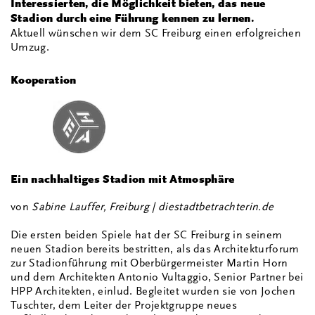
Interessierten, die Möglichkeit bieten, das neue
Stadion durch eine Führung kennen zu lernen.
Aktuell wünschen wir dem SC Freiburg einen erfolgreichen
Umzug.
Kooperation
Ein nachhaltiges Stadion mit Atmosphäre
von
Sabine Lauffer, Freiburg | diestadtbetrachterin.de
Die ersten beiden Spiele hat der SC Freiburg in seinem
neuen Stadion bereits bestritten, als das Architekturforum
zur Stadionführung mit Oberbürgermeister Martin Horn
und dem Architekten Antonio Vultaggio, Senior Partner bei
HPP Architekten, einlud. Begleitet wurden sie von Jochen
Tuschter, dem Leiter der Projektgruppe neues