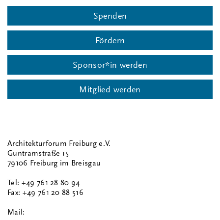
Spenden
Fördern
Sponsor*in werden
Mitglied werden
Architekturforum Freiburg e.V.
Guntramstraße 15
79106 Freiburg im Breisgau
Tel: +49 761 28 80 94
Fax: +49 761 20 88 516
Mail: