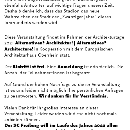
ebenfalls Antworten auf wichtige Fragen unserer Zeit.
Deshalb denke ich, dass das Stadion das neue
Wahrzeichen der Stadt der „Zwanziger Jahre“ dieses
Jahrhunderts werden wird.
Diese Veranstaltung findet im Rahmen der Architekturtage
2021
Alternativen? Architektur! | Alternatives?
Architecture!
in Kooperation mit dem Europäischen
Architekturhaus Oberrhein statt.
Der
Eintritt ist frei
. Eine
Anmeldung
ist erforderlich. Die
Anzahl der Teilnehmer*innen ist begrenzt.
Auf Grund der hohen Nachfrage zu dieser Veranstaltung
ist es uns leider nicht möglich Ihre persönlichen Anfragen
zu beantworten.
Wir danken für Ihr Verständnis.
Vielen Dank für Ihr großes Interesse an dieser
Veranstaltung. Leider werden wir diese nicht nochmals
anbieten können.
Der SC Freiburg will im Laufe des Jahres 2022 allen