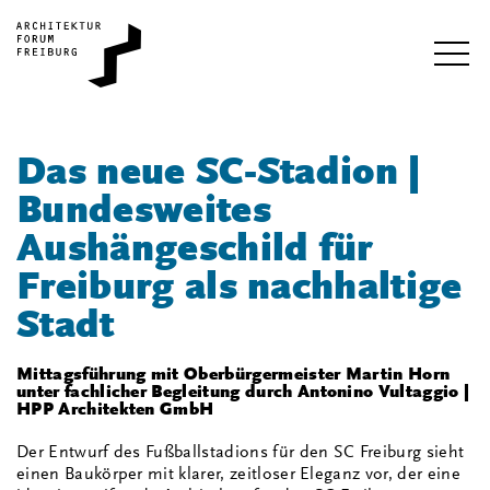
i
Das neue SC-Stadion |
Bundesweites
Aushängeschild für
Freiburg als nachhaltige
Stadt
Mittagsführung mit Oberbürgermeister Martin Horn
unter fachlicher Begleitung durch Antonino Vultaggio |
HPP Architekten GmbH
Der Entwurf des Fußballstadions für den SC Freiburg sieht
einen Baukörper mit klarer, zeitloser Eleganz vor, der eine