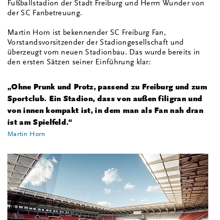
Fußballstadion der Stadt Freiburg und Herrn Wunder von
der SC Fanbetreuung.
Martin Horn ist bekennender SC Freiburg Fan,
Vorstandsvorsitzender der Stadiongesellschaft und
überzeugt vom neuen Stadionbau. Das wurde bereits in
den ersten Sätzen seiner Einführung klar:
„Ohne Prunk und Protz, passend zu Freiburg und zum
Sportclub. Ein Stadion, dass von außen filigran und
von innen kompakt ist, in dem man als Fan nah dran
ist am Spielfeld.“
Martin Horn