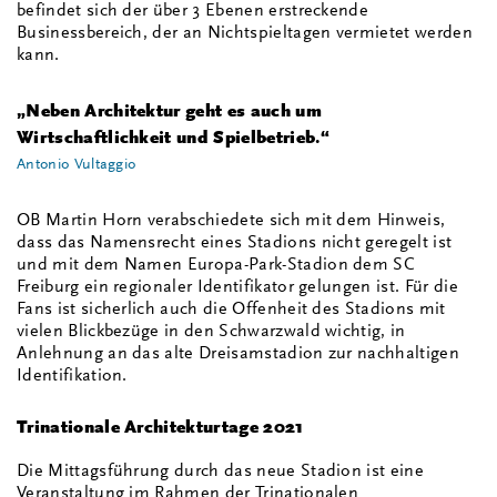
befindet sich der über 3 Ebenen erstreckende
Businessbereich, der an Nichtspieltagen vermietet werden
kann.
„Neben Architektur geht es auch um
Wirtschaftlichkeit und Spielbetrieb.“
Antonio Vultaggio
OB Martin Horn verabschiedete sich mit dem Hinweis,
dass das Namensrecht eines Stadions nicht geregelt ist
und mit dem Namen Europa-Park-Stadion dem SC
Freiburg ein regionaler Identifikator gelungen ist. Für die
Fans ist sicherlich auch die Offenheit des Stadions mit
vielen Blickbezüge in den Schwarzwald wichtig, in
Anlehnung an das alte Dreisamstadion zur nachhaltigen
Identifikation.
Trinationale Architekturtage 2021
Die Mittagsführung durch das neue Stadion ist eine
Veranstaltung im Rahmen der Trinationalen