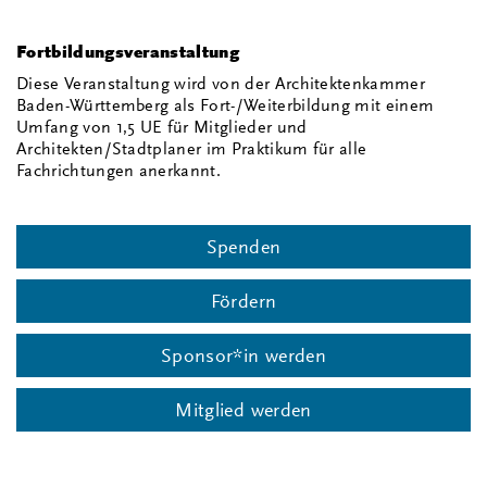
Fortbildungsveranstaltung
Diese Veranstaltung wird von der Architektenkammer
Baden-Württemberg als Fort-/Weiterbildung mit einem
Umfang von 1,5 UE für Mitglieder und
Architekten/Stadtplaner im Praktikum für alle
Fachrichtungen anerkannt.
Spenden
Fördern
Sponsor*in werden
Mitglied werden