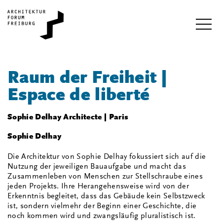
i
Raum der Freiheit |
Espace de liberté
Sophie Delhay Architecte | Paris
Sophie Delhay
Die Architektur von Sophie Delhay fokussiert sich auf die
Nutzung der jeweiligen Bauaufgabe und macht das
Zusammenleben von Menschen zur Stellschraube eines
jeden Projekts. Ihre Herangehensweise wird von der
Erkenntnis begleitet, dass das Gebäude kein Selbstzweck
ist, sondern vielmehr der Beginn einer Geschichte, die
noch kommen wird und zwangsläufig pluralistisch ist.