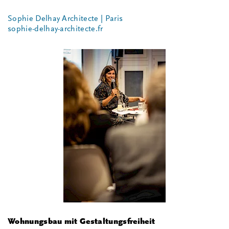
Sophie Delhay Architecte | Paris
sophie-delhay-architecte.fr
i
Wohnungsbau mit Gestaltungsfreiheit