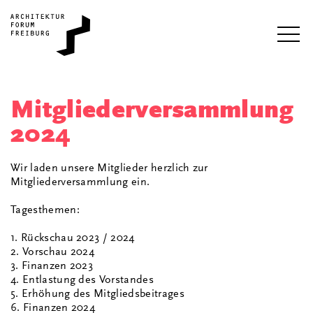
i
Mitgliederversammlung
2024
Wir laden unsere Mitglieder herzlich zur
Mitgliederversammlung ein.
Tagesthemen:
1. Rückschau 2023 / 2024
2. Vorschau 2024
3. Finanzen 2023
4. Entlastung des Vorstandes
5. Erhöhung des Mitgliedsbeitrages
6. Finanzen 2024