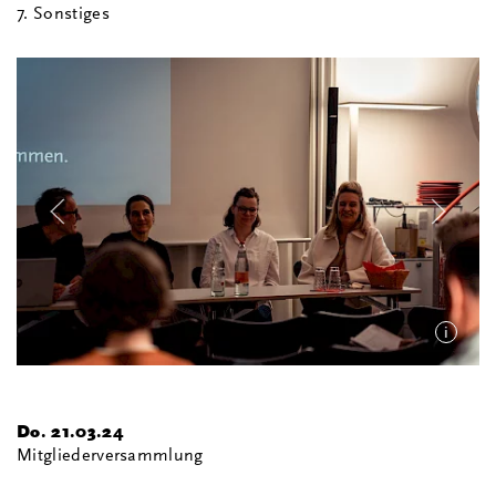
7. Sonstiges
i
Do. 21.03.24
Mitgliederversammlung