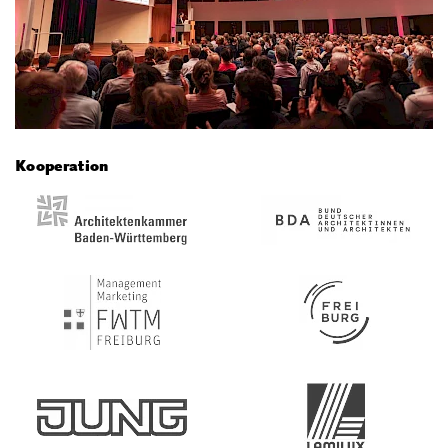
Kooperation