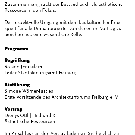
Zusammenhang rückt der Bestand auch als ästhetische
Ressource in den Fokus.
Der respektvolle Umgang mit dem baukulturellen Erbe
spielt für alle Umbauprojekte, von denen im Vortrag zu
berichten ist, eine wesentliche Rolle.
Programm
Begrüßung
Roland Jerusalem
Leiter Stadtplanungsamt Freiburg
Einführung
Simone Wörner-Justies
Erste Vorsitzende des Architekturforums Freiburg e. V.
Vortrag
Dionys Ottl | Hild und K
Ästhetische Ressourcen
Im Anschluss an den Vortrag laden wir Sie herzlich zu