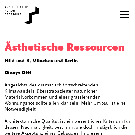
i
Ästhetische Ressourcen
Hild und K, München und Berlin
Dionys Ottl
Angesichts des dramatisch fortschreitenden
Klimawandels, überstrapazierter natürlicher
Materialvorkommen und einer grassierenden
Wohnungsnot sollte allen klar sein: Mehr Umbau ist eine
Notwendigkeit.
Architektonische Qualität ist ein wesentliches Kriterium für
dessen Nachhaltigkeit, bestimmt sie doch maßgeblich die
weitere Akzeptanz eines Gebäudes. In diesem