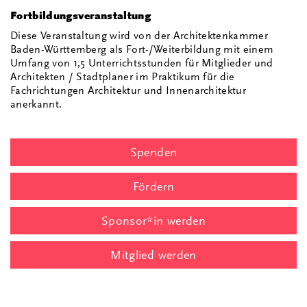
Fortbildungsveranstaltung
Diese Veranstaltung wird von der Architektenkammer
Baden-Württemberg als Fort-/Weiterbildung mit einem
Umfang von 1,5 Unterrichtsstunden für Mitglieder und
Architekten / Stadtplaner im Praktikum für die
Fachrichtungen Architektur und Innenarchitektur
anerkannt.
Spenden
Fördern
Sponsor*in werden
Mitglied werden