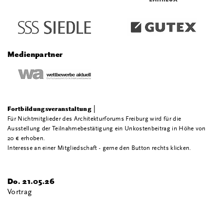
Medienpartner
|
Fortbildungsveranstaltung
Für Nichtmitglieder des Architekturforums Freiburg wird für die
Ausstellung der Teilnahmebestätigung ein Unkostenbeitrag in Höhe von
20 € erhoben.
Interesse an einer Mitgliedschaft - gerne den Button rechts klicken.
Do. 21.05.26
Vortrag