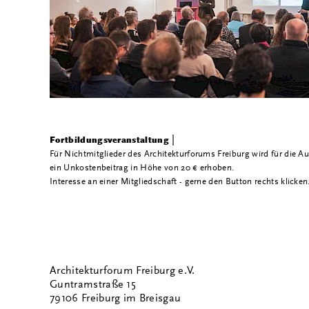
|
Fortbildungsveranstaltung
Für Nichtmitglieder des Architekturforums Freiburg wird für die A
ein Unkostenbeitrag in Höhe von 20 € erhoben.
Interesse an einer Mitgliedschaft - gerne den Button rechts klicken
Architekturforum Freiburg e.V.
Guntramstraße 15
79106 Freiburg im Breisgau