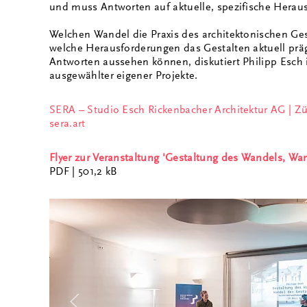
und muss Antworten auf aktuelle, spezifische Herau
Welchen Wandel die Praxis des architektonischen Gest
welche Herausforderungen das Gestalten aktuell prä
Antworten aussehen können, diskutiert Philipp Esch
ausgewählter eigener Projekte.
SERA – Studio Esch Rickenbacher Architektur AG | Zü
sera.art
Flyer zur Veranstaltung 'Gestaltung des Wandels, Wa
PDF
| 501,2 kB