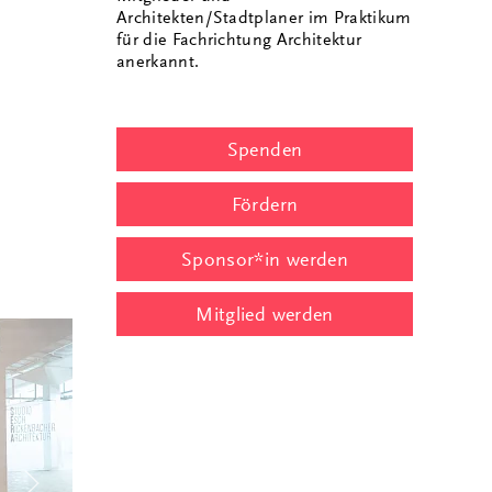
Architekten/Stadtplaner im Praktikum
für die Fachrichtung Architektur
anerkannt.
Spenden
Fördern
Sponsor*in werden
Mitglied werden