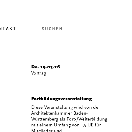
NTAKT
i
Do. 19.03.26
Vortrag
Fortbildungsveranstaltung
Diese Veranstaltung wird von der
Architektenkammer Baden-
Württemberg als Fort-/Weiterbildung
mit einem Umfang von 1,5 UE für
Mitglieder und